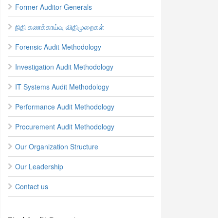
Former Auditor Generals
நிதி கணக்காய்வு விதிமுறைகள்
Forensic Audit Methodology
Investigation Audit Methodology
IT Systems Audit Methodology
Performance Audit Methodology
Procurement Audit Methodology
Our Organization Structure
Our Leadership
Contact us