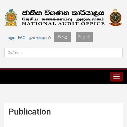
Login
FAQ
தள வரைபடம்
MENU
Publication