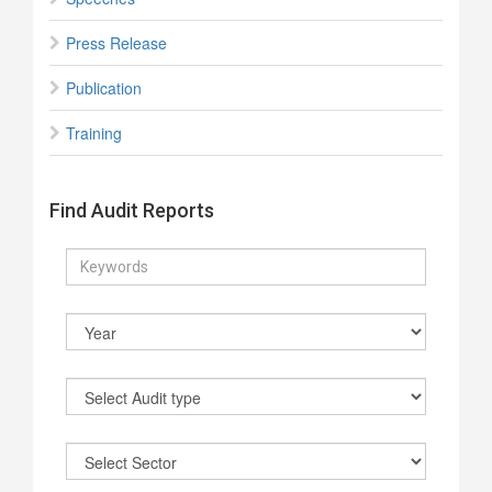
Press Release
Publication
Training
Find Audit Reports