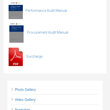
Performance Audit Manual
Procurement Audit Manual
Surcharge
Photo Gallery
Video Gallery
Speeches