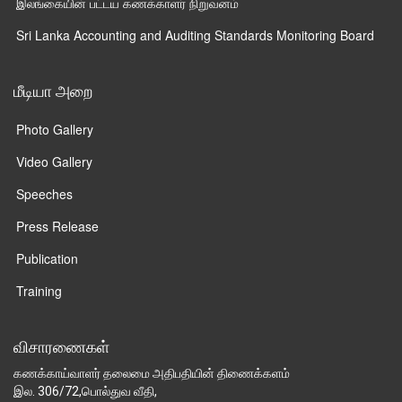
இலங்கையின் பட்டய கணக்காளர் நிறுவனம்
Sri Lanka Accounting and Auditing Standards Monitoring Board
மீடியா அறை
Photo Gallery
Video Gallery
Speeches
Press Release
Publication
Training
விசாரணைகள்
கணக்காய்வாளர் தலைமை அதிபதியின் திணைக்களம்
இல. 306/72,பொல்துவ வீதி,