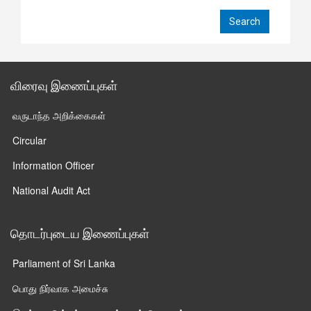
விரைவு இணைப்புகள்
வருடாந்த அறிக்கைகள்
Circular
Information Officer
National Audit Act
தொடர்புடைய இணைப்புகள்
Parliament of Sri Lanka
பொது நிர்வாக அமைச்சு