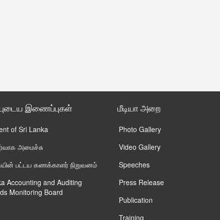
்புடைய இணைப்புகள்
மீடியா அறை
ent of Sri Lanka
Photo Gallery
ிர்வாக அமைச்சு
Video Gallery
ின் பட்டய கணக்காளர் நிறுவனம்
Speeches
ka Accounting and Auditing
Press Release
ds Monitoring Board
Publication
Training