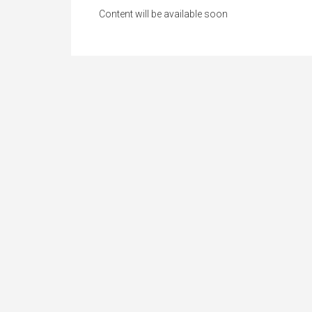
Content will be available soon