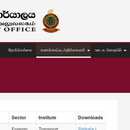
நோக்கெல்லை
கணக்காய்வு அறிக்கைகள்
ஊடக அறையில்
Sector
Institute
Downloads
Foreign
Transport
Sinhala
|