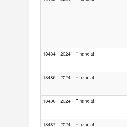
13484
2024
Financial
13485
2024
Financial
13486
2024
Financial
13487
2024
Financial