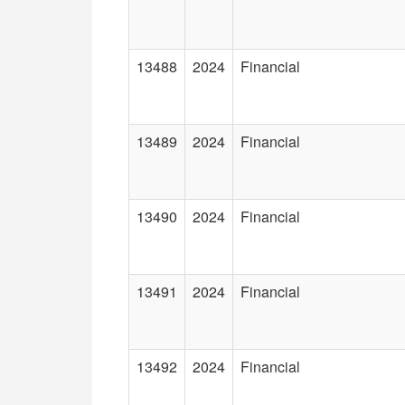
13488
2024
Financial
13489
2024
Financial
13490
2024
Financial
13491
2024
Financial
13492
2024
Financial