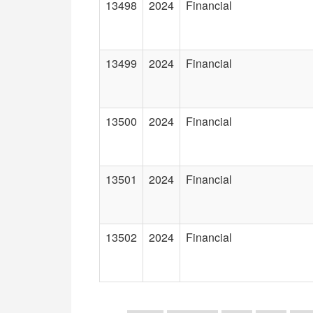
13498
2024
Financial
13499
2024
Financial
13500
2024
Financial
13501
2024
Financial
13502
2024
Financial