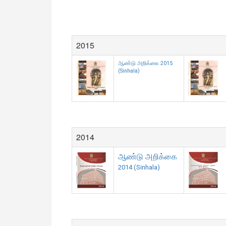
2015
ஆண்டு அறிக்கை 2015
(Sinhala)
2014
ஆண்டு அறிக்கை
2014 (Sinhala)