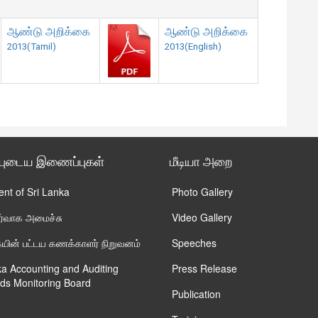
ஆண்டு அறிக்கை
ஆண்டு அறிக்கை
2013(Tamil)
2013(English)
்புடைய இணைப்புகள்
மீடியா அறை
ent of Sri Lanka
Photo Gallery
ிர்வாக அமைச்சு
Video Gallery
ின் பட்டய கணக்காளர் நிறுவனம்
Speeches
ka Accounting and Auditing
Press Release
ds Monitoring Board
Publication