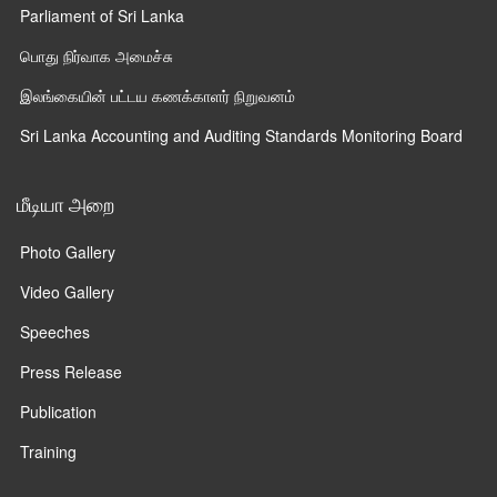
Parliament of Sri Lanka
பொது நிர்வாக அமைச்சு
இலங்கையின் பட்டய கணக்காளர் நிறுவனம்
Sri Lanka Accounting and Auditing Standards Monitoring Board
மீடியா அறை
Photo Gallery
Video Gallery
Speeches
Press Release
Publication
Training