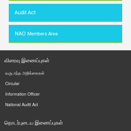
Audit Act
NAO
Members Area
விரைவு இணைப்புகள்
வருடாந்த அறிக்கைகள்
Circular
Information Officer
National Audit Act
தொடர்புடைய இணைப்புகள்