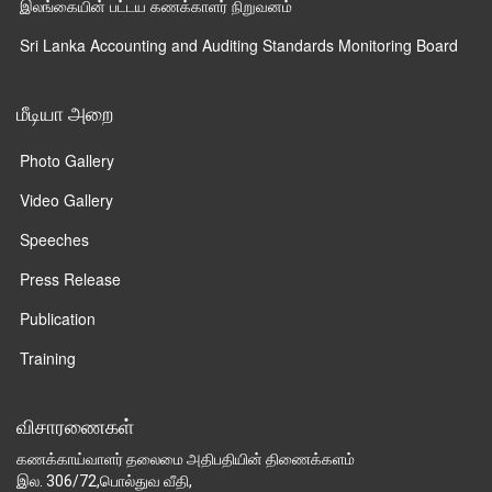
இலங்கையின் பட்டய கணக்காளர் நிறுவனம்
Sri Lanka Accounting and Auditing Standards Monitoring Board
மீடியா அறை
Photo Gallery
Video Gallery
Speeches
Press Release
Publication
Training
விசாரணைகள்
கணக்காய்வாளர் தலைமை அதிபதியின் திணைக்களம்
இல. 306/72,பொல்துவ வீதி,