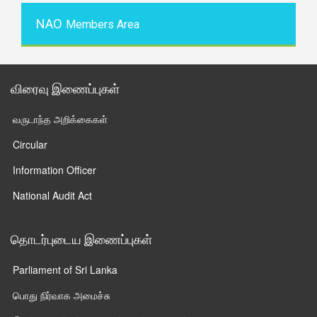
NAO
Members Area
விரைவு இணைப்புகள்
வருடாந்த அறிக்கைகள்
Circular
Information Officer
National Audit Act
தொடர்புடைய இணைப்புகள்
Parliament of Sri Lanka
பொது நிர்வாக அமைச்சு