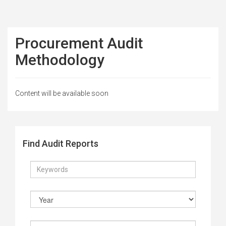
Procurement Audit
Methodology
Content will be available soon
Find Audit Reports