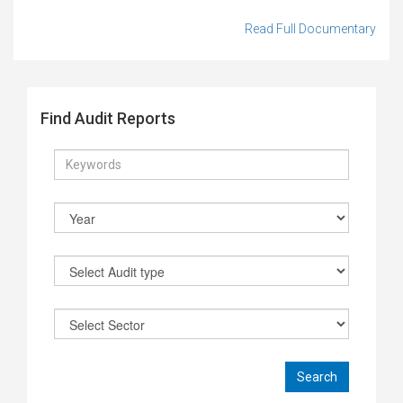
Read Full Documentary
Find Audit Reports