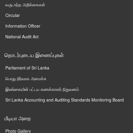
வருடாந்த அறிக்கைகள்
Circular
Information Officer
National Audit Act
தொடர்புடைய இணைப்புகள்
Parliament of Sri Lanka
பொது நிர்வாக அமைச்சு
இலங்கையின் பட்டய கணக்காளர் நிறுவனம்
Sri Lanka Accounting and Auditing Standards Monitoring Board
மீடியா அறை
Photo Gallery