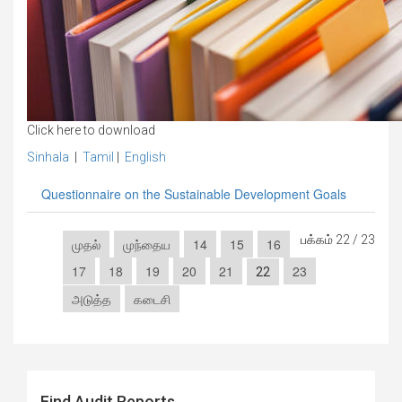
Click here to download
Sinhala
|
Tamil
|
English
Questionnaire on the Sustainable Development Goals
பக்கம் 22 / 23
முதல்
முந்தைய
14
15
16
17
18
19
20
21
23
22
அடுத்த
கடைசி
Find Audit Reports