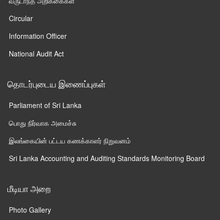
வருடாந்த அறிக்கைகள்
Circular
Information Officer
National Audit Act
தொடர்புடைய இணைப்புகள்
Parliament of Sri Lanka
பொது நிர்வாக அமைச்சு
இலங்கையின் பட்டய கணக்காளர் நிறுவனம்
Sri Lanka Accounting and Auditing Standards Monitoring Board
மீடியா அறை
Photo Gallery