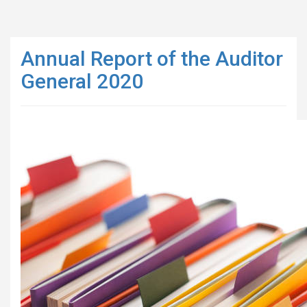
Annual Report of the Auditor
General 2020