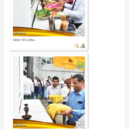
Clean Sri Lanka...