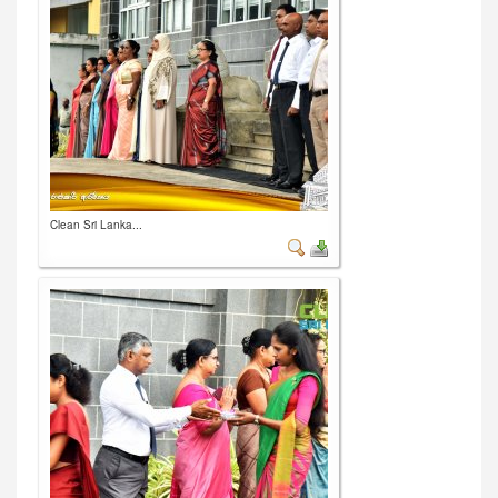
Clean Sri Lanka...