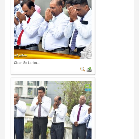
Clean Sri Lanka...