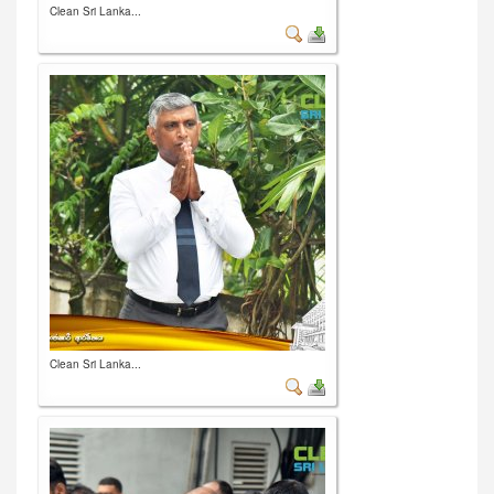
Clean Sri Lanka...
Clean Sri Lanka...