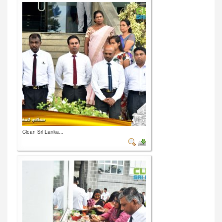
Clean Sri Lanka...