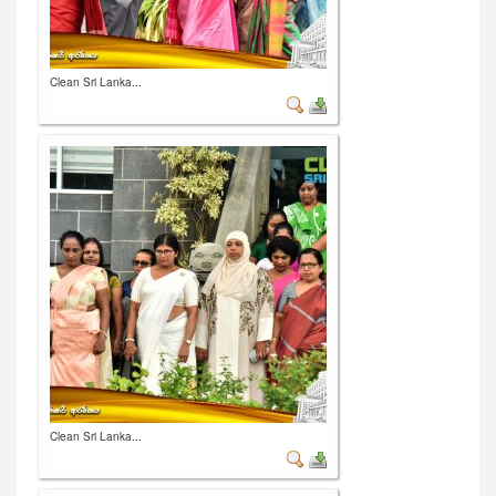
Clean Sri Lanka...
Clean Sri Lanka...