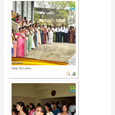
Clean Sri Lanka...