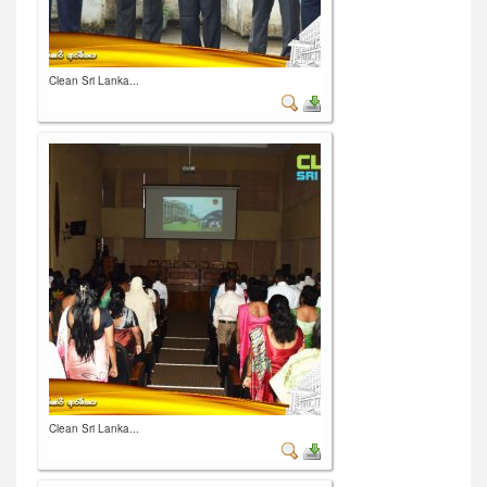
Clean Sri Lanka...
Clean Sri Lanka...