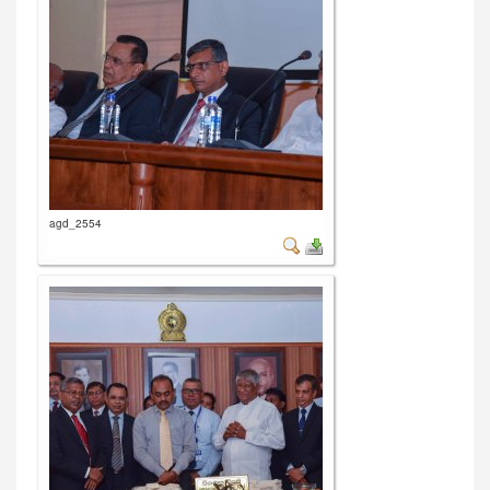
agd_2554