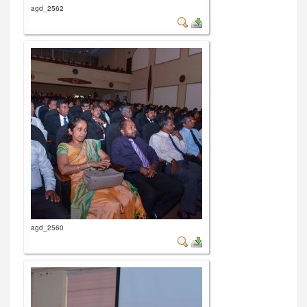
agd_2562
agd_2560