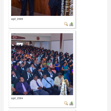
agd_2589
agd_2584