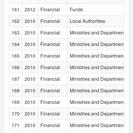
161
2012
Financial
Funds
162
2010
Financial
Local Authorities
163
2010
Financial
Ministries and Departments
164
2010
Financial
Ministries and Departments
165
2010
Financial
Ministries and Departments
166
2010
Financial
Ministries and Departments
167
2010
Financial
Ministries and Departments
168
2010
Financial
Ministries and Departments
169
2010
Financial
Ministries and Departments
170
2010
Financial
Ministries and Departments
171
2010
Financial
Ministries and Departments