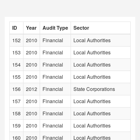
ID
Year
Audit Type
Sector
152
2010
Financial
Local Authorities
153
2010
Financial
Local Authorities
154
2010
Financial
Local Authorities
155
2010
Financial
Local Authorities
156
2012
Financial
State Corporations
157
2010
Financial
Local Authorities
158
2010
Financial
Local Authorities
159
2010
Financial
Local Authorities
160
2010
Financial
Local Authorities