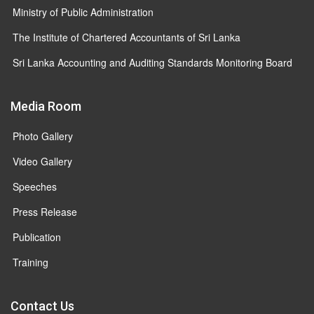
Ministry of Public Administration
The Institute of Chartered Accountants of Sri Lanka
Sri Lanka Accounting and Auditing Standards Monitoring Board
Media Room
Photo Gallery
Video Gallery
Speeches
Press Release
Publication
Training
Contact Us