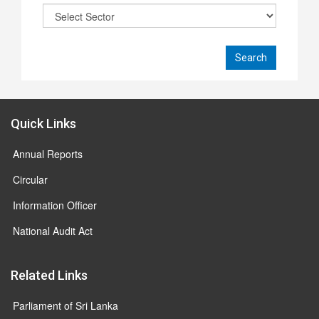
Quick Links
Annual Reports
Circular
Information Officer
National Audit Act
Related Links
Parliament of Sri Lanka