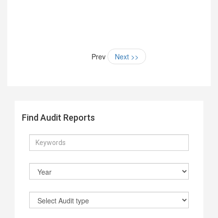
Prev
Next >>
Find Audit Reports